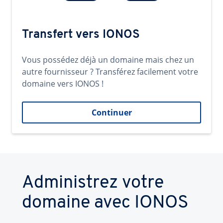
Transfert vers IONOS
Vous possédez déjà un domaine mais chez un
autre fournisseur ? Transférez facilement votre
domaine vers IONOS !
Continuer
Administrez votre
domaine avec IONOS