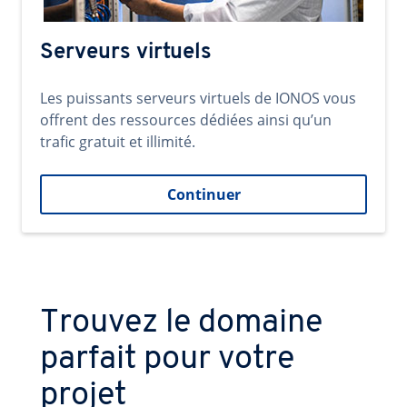
Serveurs virtuels
Les puissants serveurs virtuels de IONOS vous
offrent des ressources dédiées ainsi qu’un
trafic gratuit et illimité.
Continuer
Trouvez le domaine
parfait pour votre
projet