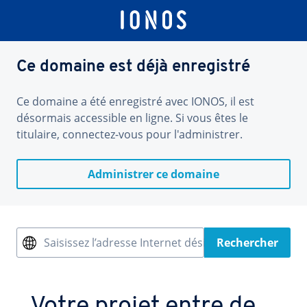
Ce domaine est déjà enregistré
Ce domaine a été enregistré avec IONOS, il est
désormais accessible en ligne. Si vous êtes le
titulaire, connectez-vous pour l'administrer.
Administrer ce domaine
Saisissez l’adresse Internet désirée
Rechercher