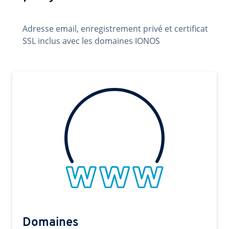
Adresse email, enregistrement privé et certificat
SSL inclus avec les domaines IONOS
Domaines