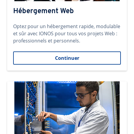
Hébergement Web
Optez pour un hébergement rapide, modulable
et sûr avec IONOS pour tous vos projets Web :
professionnels et personnels.
Continuer