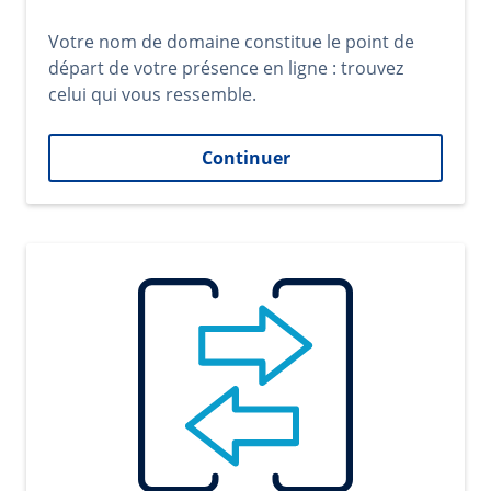
Votre nom de domaine constitue le point de
départ de votre présence en ligne : trouvez
celui qui vous ressemble.
Continuer