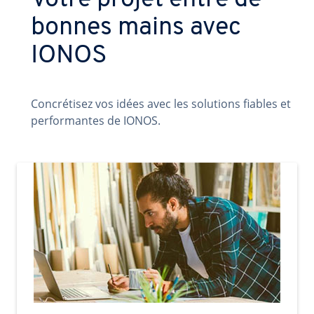
Votre projet entre de
bonnes mains avec
IONOS
Concrétisez vos idées avec les solutions fiables et
performantes de IONOS.