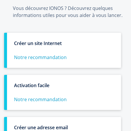
Vous découvrez IONOS ? Découvrez quelques
informations utiles pour vous aider à vous lancer.
Créer un site Internet
Notre recommandation
Activation facile
Notre recommandation
Créer une adresse email