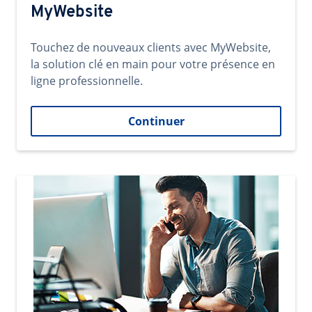
MyWebsite
Touchez de nouveaux clients avec MyWebsite,
la solution clé en main pour votre présence en
ligne professionnelle.
Continuer